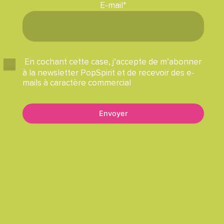
E-mail*
En cochant cette case, j’accepte de m’abonner
à la newsletter PopSpirit et de recevoir des e-
mails à caractère commercial